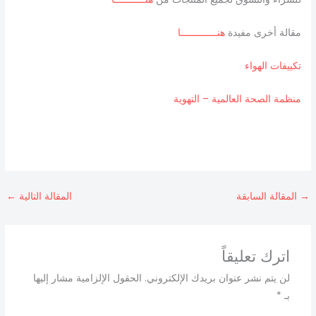
مقالة أخرى مفيدة
هنـــــــــــــا
تكييفات الهواء
منظمة الصحة العالمية – التهوية
→
المقالة السابقة
المقالة التالية
←
اترك تعليقاً
لن يتم نشر عنوان بريدك الإلكتروني.
الحقول الإلزامية مشار إليها
بـ
*