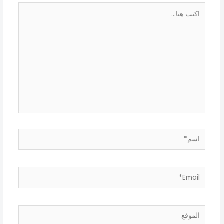
اكتب
هنا...
اسم*
Email*
الموقع