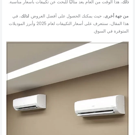
ذلك
، هذا الوقت من العام يعد مثاليًا للبحث عن تكييفات بأسعار مناسبة.
من جهة أخرى
، حيث يمكنك الحصول على أفضل العروض.
لذلك
، في
هذا المقال، سنتعرف على أسعار التكييفات لعام 2025 وأبرز الموديلات
المتوفرة في السوق.