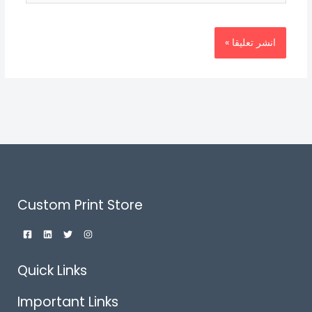
Custom Print Store
Quick Links
Important Links