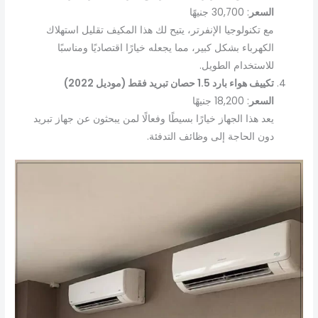
السعر
: 30,700 جنيهًا
مع تكنولوجيا الإنفرتر، يتيح لك هذا المكيف تقليل استهلاك
الكهرباء بشكل كبير، مما يجعله خيارًا اقتصاديًا ومناسبًا
للاستخدام الطويل.
تكييف هواء بارد 1.5 حصان تبريد فقط (موديل 2022)
السعر
: 18,200 جنيهًا
يعد هذا الجهاز خيارًا بسيطًا وفعالًا لمن يبحثون عن جهاز تبريد
دون الحاجة إلى وظائف التدفئة.