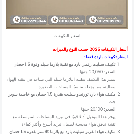
اسعار التكييفات
أسعار التكييفات 2025 حسب النوع والميزات
اسعار تكييفات باردة فقط:
تكييف سبليت رقمي بارد مع تقنية بلازما شيلد وقوة 1.5 حصان
السعر
: 20,050 جنيهًا
يتميز هذا التكييف بتقنية البلازما شيلد التي تساعد في تنقية الهواء
بفعالية، مما يجعله مناسبًا للمساحات الصغيرة.
مكيف هواء بارد تورنيدو سبليت بقدرة 1.5 حصان مع خاصية سوبر
جت
السعر
: 20,100 جنيهًا
يوفر هذا الموديل أداءً قويًا في تبريد المساحات المتوسطة مع
تقنية تدفق هواء محسنة لضمان تبريد أسرع وأكثر كفاءة.
مكيف هواء انفرتر سبليت بارد مع بلازما كلاستر بقدرة 1.5 حصان