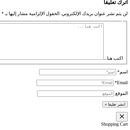
اترك تعليقاً
لن يتم نشر عنوان بريدك الإلكتروني.
الحقول الإلزامية مشار إليها بـ
*
اكتب هنا...
اسم*
Email*
الموقع
Shopping Cart