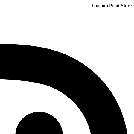
Custom Print Store