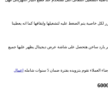
 لكل خاصية يتم الضغط عليه لتشغيلها وايقافها كما انه يعطينا
تر بارد ساخن هتحصل على شاشة عرض ديجيتال يظهر عليها جميع
 نقوم بتزويده بفترة ضمان 5 سنوات شامله
اعمال
600