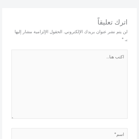
اترك تعليقاً
لن يتم نشر عنوان بريدك الإلكتروني.
الحقول الإلزامية مشار إليها
بـ
*
اكتب
هنا...
اسم*