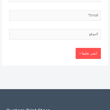
Email*
الموقع