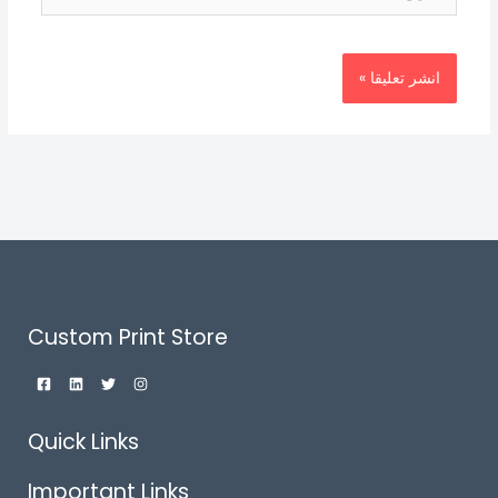
Custom Print Store
Quick Links
Important Links