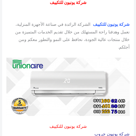
شركة يونيون للتكييف
شركة يونيون للتكييف
الشركة الرائدة في صناعة الأجهزة المنزلية،
نعمل وهدفنا راحة المستهلك من خلال تقديم الخدمات المتميزة من
خلال منتجات عالية الجودة، نحافظ على النمو والتطور معكم ومن
أجلكم.
شركة يونيون للتكييف
شركة يونيون جروب