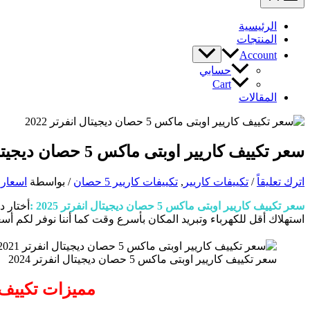
الرئيسية
المنتجات
Account
حسابي
Cart
المقالات
سعر تكييف كاريير اوبتى ماكس 5 حصان ديجيتال انفرتر 2025
اترك تعليقاً
/
تكييفات كاريير
,
تكييفات كاريير 5 حصان
/ بواسطة
اسعار 
سعر تكييف كاريير اوبتى ماكس 5 حصان ديجيتال انفرتر 2025 :
أختار د
استهلاك أقل للكهرباء وتبريد المكان بأسرع وقت كما أننا نوفر لكم أس
سعر تكييف كاريير اوبتى ماكس 5 حصان ديجيتال انفرتر 2024
مميزات تكييف كاريير اوبتى ما