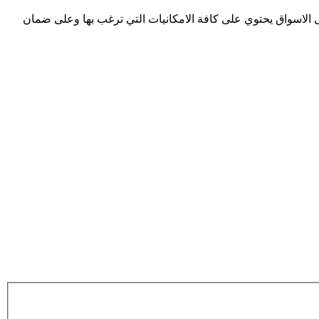
ى الاسواق يحتوي على كافة الامكانيات التي ترغب بها وعلى ضمان