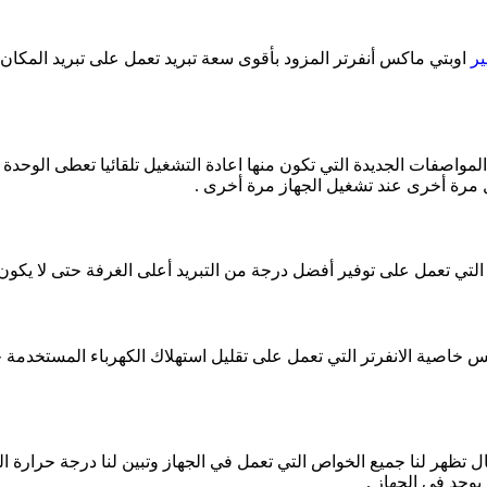
ير
اوبتي ماكس أنفرتر المزود بأقوى سعة تبريد تعمل على تبريد المكان 
واصفات الجديدة التي تكون منها اعادة التشغيل تلقائيا تعطى الوحدة ال
مرة أخرى عند تشغيل الجهاز مرة أخرى .
 التي تعمل على توفير أفضل درجة من التبريد أعلى الغرفة حتى لا يكو
س خاصية الانفرتر التي تعمل على تقليل استهلاك الكهرباء المستخدمة 
 تظهر لنا جميع الخواص التي تعمل في الجهاز وتبين لنا درجة حرارة 
وجد فى الجهاز .