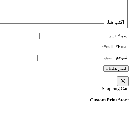
اكتب هنا...
اسم*
Email*
الموقع
Shopping Cart
Custom Print Store