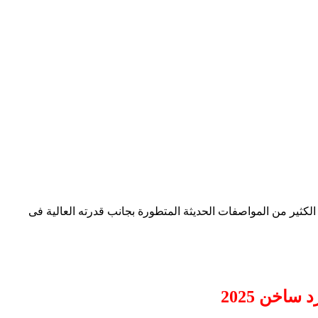
الكثير من المواصفات الحديثة المتطورة بجانب قدرته العالية فى