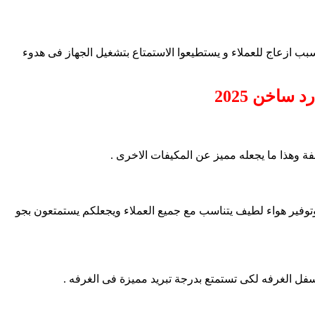
 ازعاج للعملاء و يستطيعوا الاستمتاع بتشغيل الجهاز فى هدوء
فة وهذا ما يجعله مميز عن المكيفات الاخرى .
وتوفير هواء لطيف يتناسب مع جميع العملاء ويجعلكم يستمتعون بجو
سفل الغرفه لكى تستمتع بدرجة تبريد مميزة فى الغرفه .