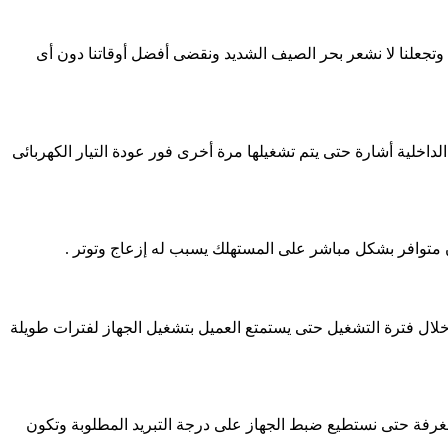
وتجعلنا لا نشعر بحر الصيف الشديد ونقضى أفضل أوقاتنا دون أى
داخلية أشارة حتى يتم تشغيلها مرة أخرى فور عودة التيار الكهربائى
ن متوافر بشكل مباشر على المستهلك يسبب له إزعاج وتوتر .
خلال فترة التشغيل حتى يستمتع العميل بتشغيل الجهاز لفترات طويلة
الغرفة حتى نستطيع ضبط الجهاز على درجة التبريد المطلوبة وتكون