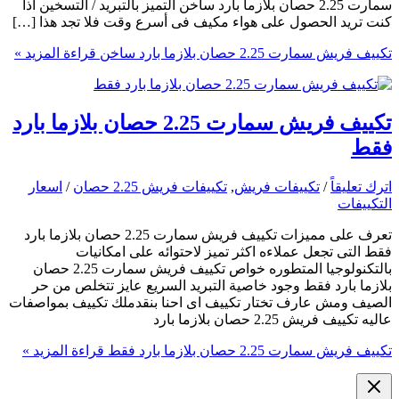
سمارت 2.25 حصان بلازما بارد ساخن التميز بالتبريد / التسخين أذا
كنت تريد الحصول على هواء مكيف فى أسرع وقت فلا تجد هذا […]
تكييف فريش سمارت 2.25 حصان بلازما بارد ساخن
قراءة المزيد »
تكييف فريش سمارت 2.25 حصان بلازما بارد
فقط
اترك تعليقاً
/
تكييفات فريش
,
تكييفات فريش 2.25 حصان
/
اسعار
التكييفات
تعرف على مميزات تكييف فريش سمارت 2.25 حصان بلازما بارد
فقط التى تجعل عملاءه اكثر تميز لاحتوائه على امكانيات
بالتكنولوجيا المتطوره خواص تكييف فريش سمارت 2.25 حصان
بلازما بارد فقط وجود خاصية التبريد السريع عايز تتخلص من حر
الصيف ومش عارف تختار تكييف اى احنا بنقدملك تكييف بمواصفات
عاليه تكييف فريش 2.25 حصان بلازما بارد
تكييف فريش سمارت 2.25 حصان بلازما بارد فقط
قراءة المزيد »