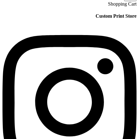
Shopping Cart
Custom Print Store