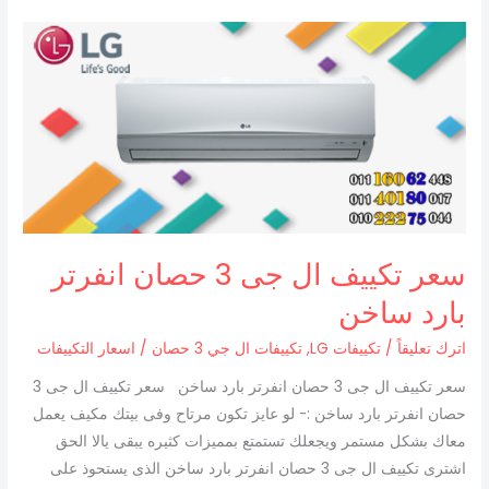
سعر
تكييف
ال
جى
3
حصان
انفرتر
بارد
ساخن
سعر تكييف ال جى 3 حصان انفرتر
بارد ساخن
اترك تعليقاً
/
تكييفات LG
,
تكييفات ال جي 3 حصان
/
اسعار التكييفات
سعر تكييف ال جى 3 حصان انفرتر بارد ساخن سعر تكييف ال جى 3
حصان انفرتر بارد ساخن :- لو عايز تكون مرتاح وفى بيتك مكيف يعمل
معاك بشكل مستمر ويجعلك تستمتع بمميزات كثيره يبقى يالا الحق
اشترى تكييف ال جى 3 حصان انفرتر بارد ساخن الذى يستحوذ على