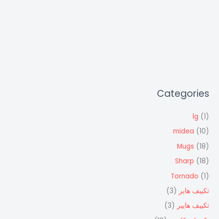
Categories
lg
(1)
midea
(10)
Mugs
(18)
Sharp
(18)
Tornado
(1)
تكييف هاير
(3)
تكييف هايير
(3)