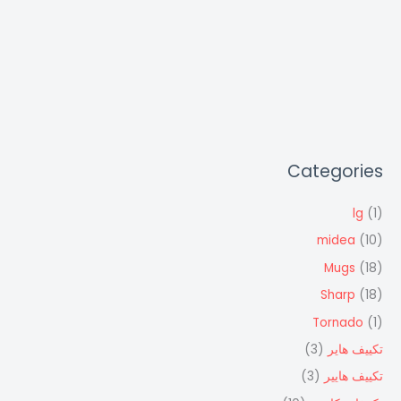
Categories
lg
(1)
midea
(10)
Mugs
(18)
Sharp
(18)
Tornado
(1)
تكييف هاير
(3)
تكييف هايير
(3)