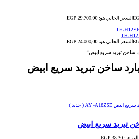
السعر الحالي هو: 29.700,00 EGP.
السعر الحالي هو: 24.000,00 EGP.
: 38,30 EGP.