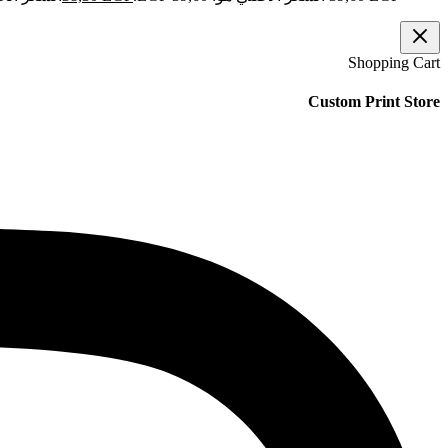
Shopping Cart
Custom Print Store