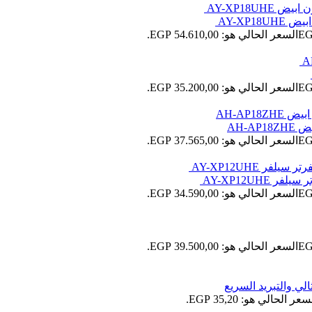
السعر الحالي هو: 54.610,00 EGP.
السعر الحالي هو: 35.200,00 EGP.
السعر الحالي هو: 37.565,00 EGP.
السعر الحالي هو: 34.590,00 EGP.
السعر الحالي هو: 39.500,00 EGP.
سعر الحالي هو: 35,20 EGP.