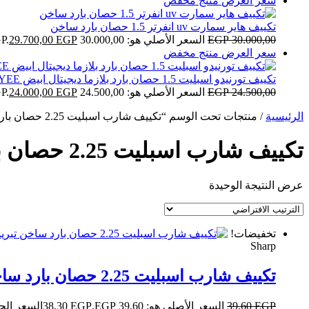
سعر العرض
منتج مخفض
تكييف هاير سمارت uv انفرتر 1.5 حصان بارد ساخن
30.000,00
EGP
السعر الأصلي هو: 30.000,00 EGP.
EGP
29.700,00
سعر العرض
منتج مخفض
تكييف تورنيدو اسبليت 1.5 حصان بارد بلازما ديجيتال ابيض TH-H12YEE
24.500,00
EGP
السعر الأصلي هو: 24.500,00 EGP.
EGP
24.000,00
الرئيسية
/ منتجات تحت الوسم “تكييف شارب اسبليت 2.25 حصان بارد ساخن تبريد سريع ابيض”
تكييف شارب اسبليت 2.25 حصان بارد ساخن تبريد سريع ابيض
عرض النتيجة الوحيدة
تخفيضات!
Sharp
تكييف شارب اسبليت 2.25 حصان بارد ساخن تبريد سريع ابيض
EGP
39,60
السعر الأصلي هو: 39,60 EGP.
EGP
38,30
السعر الحالي هو