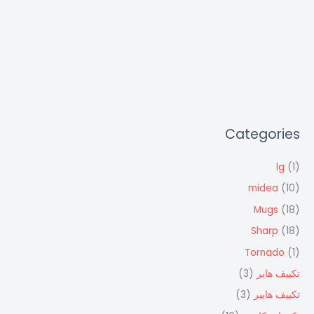
Categories
lg
(1)
midea
(10)
Mugs
(18)
Sharp
(18)
Tornado
(1)
تكييف هاير
(3)
تكييف هايير
(3)