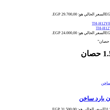
السعر الحالي هو: 29.700,00 EGP.
السعر الحالي هو: 24.000,00 EGP.
31
السعر الحالي هو: 31.500,00 EGP.