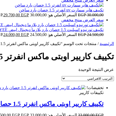
سعر العرض
منتج مخفض
تكييف هاير سمارت uv انفرتر 1.5 حصان بارد ساخن
30.000,00
EGP
السعر الأصلي هو: 30.000,00 EGP.
EGP
29.700,00
سعر العرض
منتج مخفض
تكييف تورنيدو اسبليت 1.5 حصان بارد بلازما ديجيتال ابيض TH-H12YEE
24.500,00
EGP
السعر الأصلي هو: 24.500,00 EGP.
EGP
24.000,00
الرئيسية
/ منتجات تحت الوسم “تكييف كاريير اوبتى ماكس انفرتر 1.5 حصان”
تكييف كاريير اوبتى ماكس انفرتر 1.5 حصان
عرض النتيجة الوحيدة
تخفيضات!
تكييفات كاريير
تكييف كاريير اوبتى ماكس انفرتر 1.5 حصان بارد ساخن
EGP
33.000,00
السعر الأصلي هو: 33.000,00 EGP.
EGP
.500,00