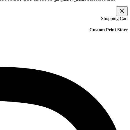
Shopping Cart
Custom Print Store