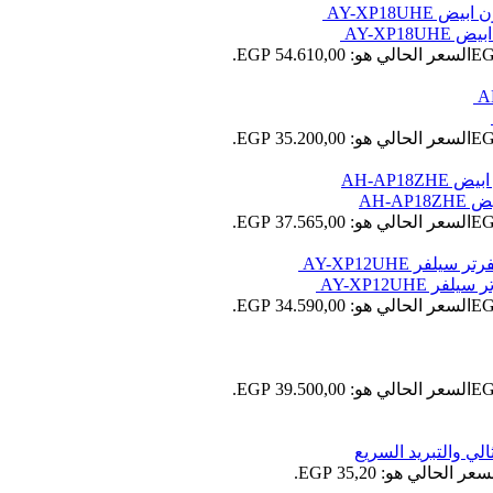
السعر الحالي هو: 54.610,00 EGP.
السعر الحالي هو: 35.200,00 EGP.
السعر الحالي هو: 37.565,00 EGP.
السعر الحالي هو: 34.590,00 EGP.
السعر الحالي هو: 39.500,00 EGP.
سعر الحالي هو: 35,20 EGP.