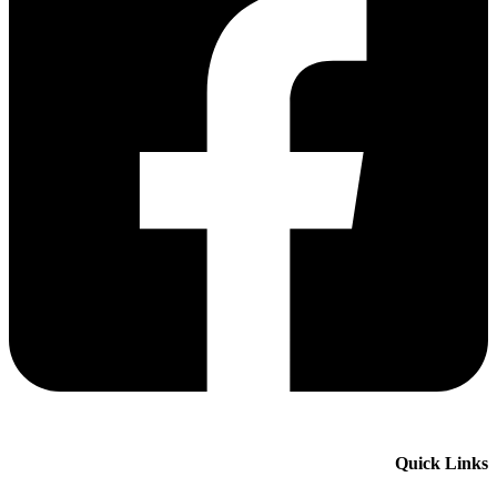
Quick Links