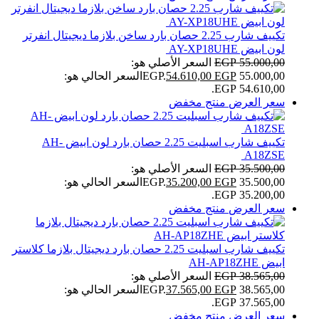
تكييف شارب 2.25 حصان بارد ساخن بلازما ديجيتال انفرتر
لون ابيض AY-XP18UHE
55.000,00
EGP
السعر الأصلي هو:
55.000,00 EGP.
EGP
54.610,00
السعر الحالي هو:
54.610,00 EGP.
سعر العرض
منتج مخفض
تكييف شارب اسبليت 2.25 حصان بارد لون ابيض AH-
A18ZSE
35.500,00
EGP
السعر الأصلي هو:
35.500,00 EGP.
EGP
35.200,00
السعر الحالي هو:
35.200,00 EGP.
سعر العرض
منتج مخفض
تكييف شارب اسبليت 2.25 حصان بارد ديجيتال بلازما كلاستر
ابيض AH-AP18ZHE
38.565,00
EGP
السعر الأصلي هو:
38.565,00 EGP.
EGP
37.565,00
السعر الحالي هو:
37.565,00 EGP.
سعر العرض
منتج مخفض