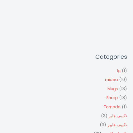
Categories
lg
(1)
midea
(10)
Mugs
(18)
Sharp
(18)
Tornado
(1)
تكييف هاير
(3)
تكييف هايير
(3)