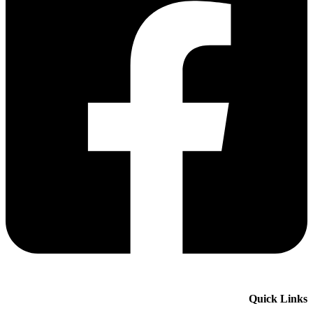
Quick Links