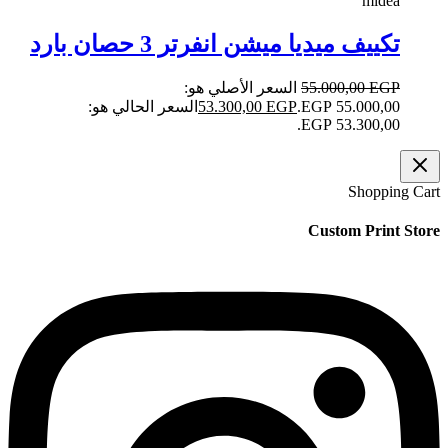
midea
تكييف ميديا ميشن انفرتر 3 حصان بارد
EGP
55.000,00
السعر الأصلي هو:
55.000,00 EGP.
EGP
53.300,00
السعر الحالي هو:
53.300,00 EGP.
Shopping Cart
Custom Print Store