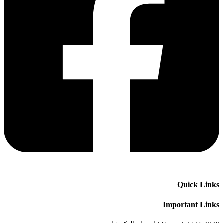
Quick Links
Important Links