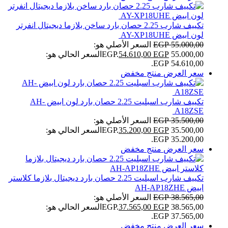
تكييف شارب 2.25 حصان بارد ساخن بلازما ديجيتال انفرتر
لون ابيض AY-XP18UHE
55.000,00
EGP
السعر الأصلي هو:
55.000,00 EGP.
EGP
54.610,00
السعر الحالي هو:
54.610,00 EGP.
سعر العرض
منتج مخفض
تكييف شارب اسبليت 2.25 حصان بارد لون ابيض AH-
A18ZSE
35.500,00
EGP
السعر الأصلي هو:
35.500,00 EGP.
EGP
35.200,00
السعر الحالي هو:
35.200,00 EGP.
سعر العرض
منتج مخفض
تكييف شارب اسبليت 2.25 حصان بارد ديجيتال بلازما كلاستر
ابيض AH-AP18ZHE
38.565,00
EGP
السعر الأصلي هو:
38.565,00 EGP.
EGP
37.565,00
السعر الحالي هو:
37.565,00 EGP.
سعر العرض
منتج مخفض