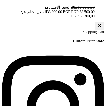
EGP
38.500,00
السعر الأصلي هو:
38.500,00 EGP.
EGP
38.300,00
السعر الحالي هو:
38.300,00 EGP.
Shopping Cart
Custom Print Store