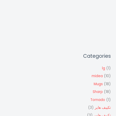
Categories
lg
(1)
midea
(10)
Mugs
(18)
Sharp
(18)
Tornado
(1)
تكييف هاير
(3)
تكييف هايير
(3)