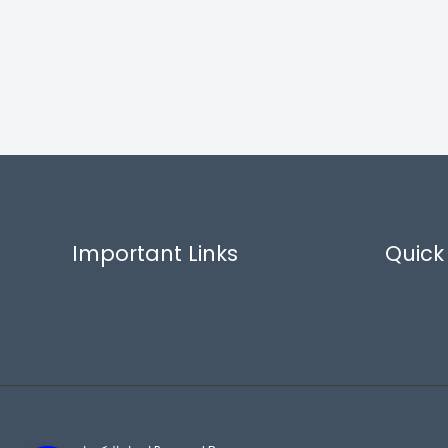
Important Links
Quick 