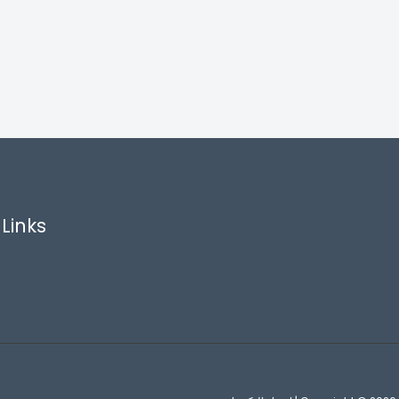
Links