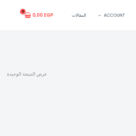
0,00
EGP
ACCOUNT
المقالات
عرض النتيجة الوحيدة