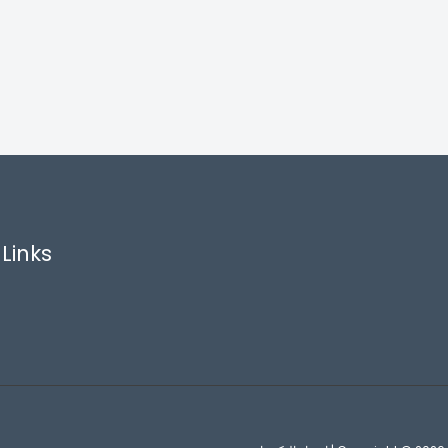
Links