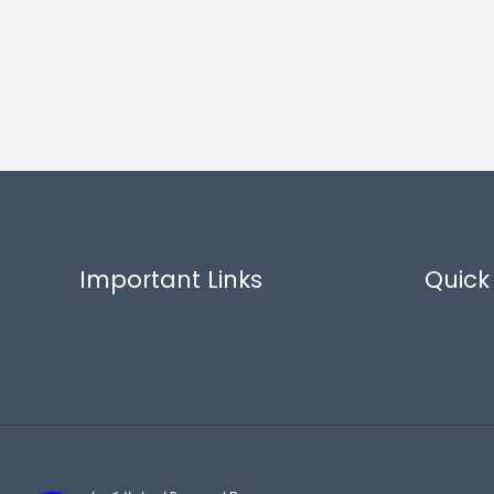
Important Links
Quick 