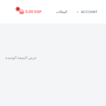
0,00
EGP
ACCOUNT
المقالات
عرض النتيجة الوحيدة