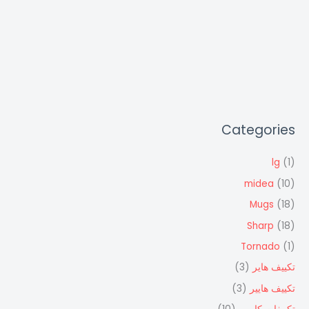
Categories
lg
(1)
midea
(10)
Mugs
(18)
Sharp
(18)
Tornado
(1)
تكييف هاير
(3)
تكييف هايير
(3)