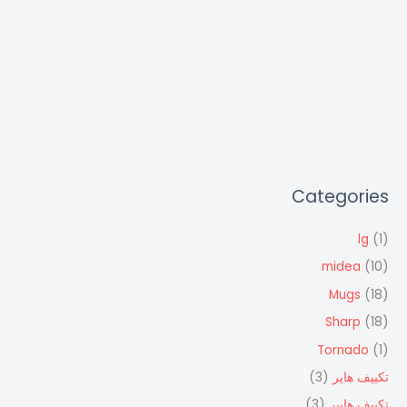
Categories
lg
(1)
midea
(10)
Mugs
(18)
Sharp
(18)
Tornado
(1)
تكييف هاير
(3)
تكييف هايير
(3)