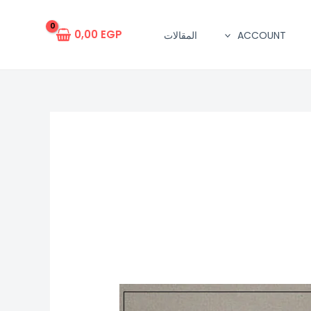
0,00
EGP
ACCOUNT
المقالات