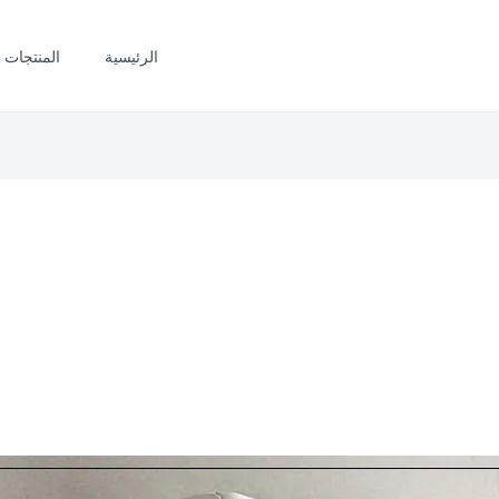
الرئيسية
المنتجات