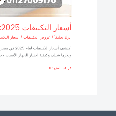
أسعار التكييفات 2025: دليل شامل لاختيار الجهاز الأنسب
اترك تعليقاً
/
عروض التكييفات
/
اسعار التكيي
اكتشف أسعار
وبلازما شيلد، وكيفية اختيار الجهاز الأنسب لاحت
قراءة المزيد »