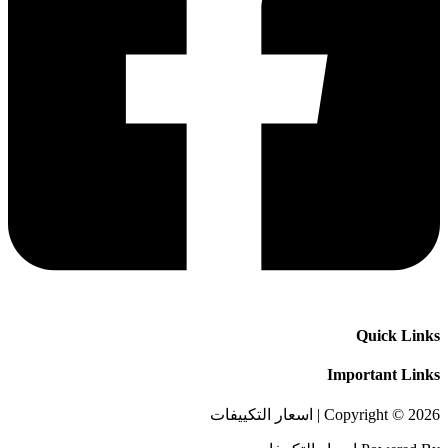
Quick Links
Important Links
Copyright © 2026 | اسعار التكييفات