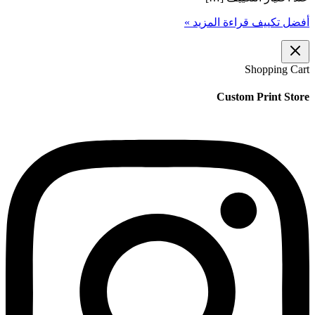
أفضل تكييف
قراءة المزيد »
Shopping Cart
Custom Print Store