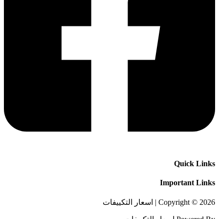
Quick Links
Important Links
Copyright © 2026 | اسعار التكييفات