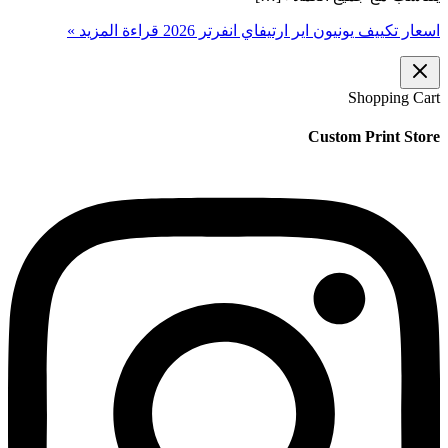
اسعار تكييف يونيون اير ارتيفاي انفرتر 2026
قراءة المزيد »
Shopping Cart
Custom Print Store