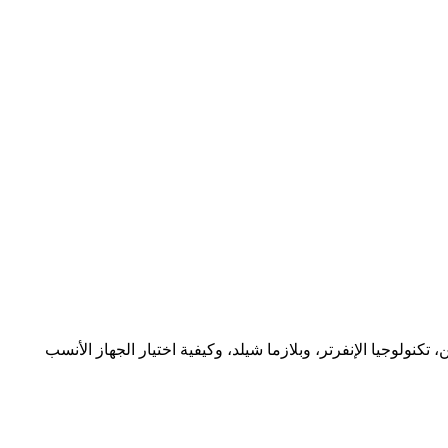
 وساخن، تكنولوجيا الإنفرتر، وبلازما شيلد، وكيفية اختيار الجهاز الأنسب