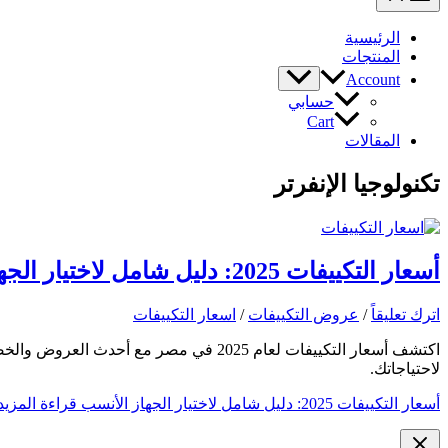
الرئيسية
المنتجات
Account
حسابي
Cart
المقالات
تكنولوجيا الإنفرتر
أسعار التكييفات 2025: دليل شامل لاختيار الجهاز الأنسب
اترك تعليقاً
/
عروض التكييفات
/
اسعار التكييفات
اكتشف أسعار التكييفات لعام 2025 في مصر
لاحتياجاتك.
أسعار التكييفات 2025: دليل شامل لاختيار الجهاز الأنسب
قراءة المزيد