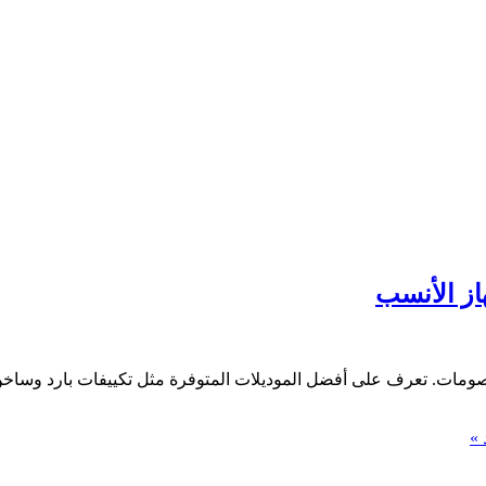
 مع أحدث العروض والخصومات. تعرف على أفضل الموديلات المتوفرة مثل تكييفات بارد
 »