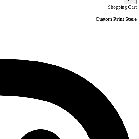
Shopping Cart
Custom Print Store