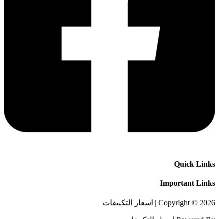
Quick Links
Important Links
Copyright © 2026 | اسعار التكييفات