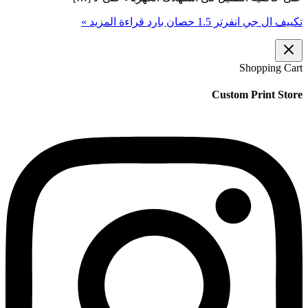
تكييف ال جي انفرتر 1.5 حصان بارد
قراءة المزيد »
Shopping Cart
Custom Print Store