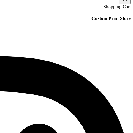
Shopping Cart
Custom Print Store