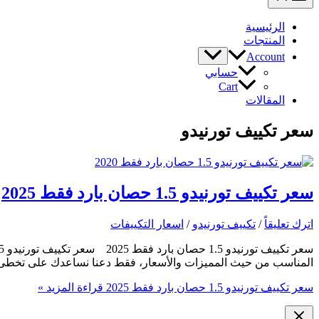
الرئيسية
المنتجات
Account
حسابي
Cart
المقالات
سعر تكييف تورنيدو
سعر تكييف تورنيدو 1.5 حصان بارد فقط 2025
اترك تعليقاً
/
تكييف تورنيدو
/
اسعار التكييفات
المناسب من حيث المميزات والأسعار، فقط دعنا نساعدك على تخطى 
سعر تكييف تورنيدو 1.5 حصان بارد فقط 2025
قراءة المزيد »