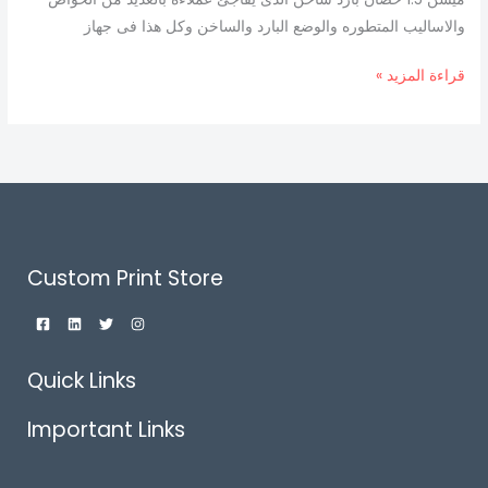
والاساليب المتطوره والوضع البارد والساخن وكل هذا فى جهاز
قراءة المزيد »
Custom Print Store
Quick Links
Important Links