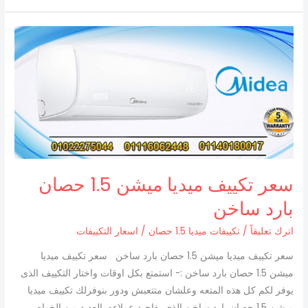
سعر
تكييف
ميديا
ميشن
1.5
حصان
بارد
ساخن
سعر تكييف ميديا ميشن 1.5 حصان
بارد ساخن
اترك تعليقاً
/
تكييفات ميديا 1.5 حصان
/
اسعار التكييفات
سعر تكييف ميديا ميشن 1.5 حصان بارد ساخن سعر تكييف ميديا
ميشن 1.5 حصان بارد ساخن :- استمتع بكل اوقات واختار التكييف الذى
يوفر لكم كل هذه المتعه وعلشان متتعبش ودور بنوفرلك تكييف ميديا
ميشن 1.5 حصان بارد ساخن الذى يفاجئ عملاءه بالعديد من الخواص