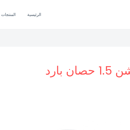
الرئيسية
المنتجات
 بارد