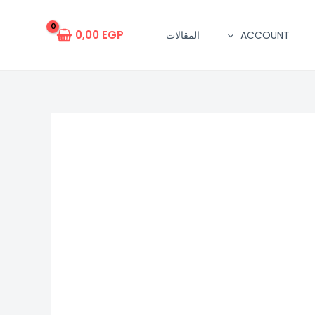
0,00
EGP
ACCOUNT
المقالات