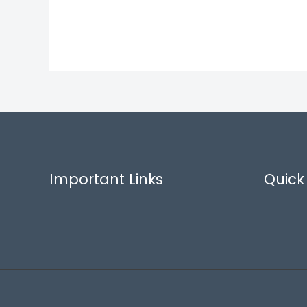
Important Links
Quick 