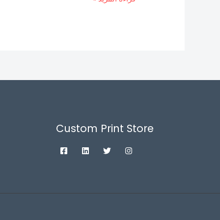
Custom Print Store