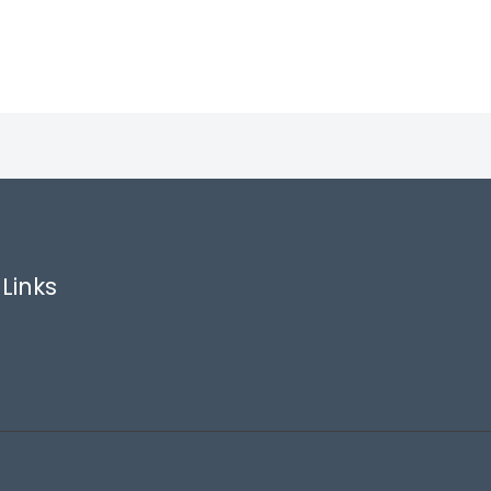
Links