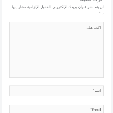
لن يتم نشر عنوان بريدك الإلكتروني.
الحقول الإلزامية مشار إليها
بـ
*
اكتب
هنا...
اسم*
Email*