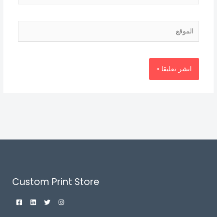
الموقع
Custom Print Store