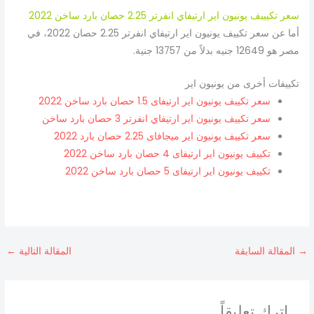
سعر تكيييف يونيون اير ارتيفاي انفرتر 2.25 حصان بارد ساخن 2022
أما عن سعر تكييف يونيون اير ارتيفاي انفرتر 2.25 حصان 2022، في
مصر هو 12649 جنيه بدلاً من 13757 جنية.
تكييفات أخرى من يونيون اير
سعر تكييف يونيون اير ارتيفاى 1.5 حصان بارد ساخن 2022
سعر تكييف يونيون اير ارتيفاي انفرتر 3 حصان بارد ساخن
سعر تكييف يونيون اير ميجافاى 2.25 حصان بارد 2022
تكييف يونيون اير ارتيفاى 4 حصان بارد ساخن 2022
تكييف يونيون اير ارتيفاى 5 حصان بارد ساخن 2022
→
المقالة السابقة
المقالة التالية
←
اترك تعليقاً