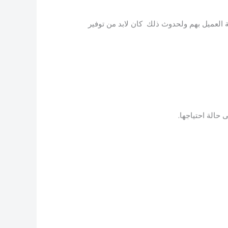
ة العميل بهم ولحدوث ذلك كان لابد من توفير
حالة احتياجها.