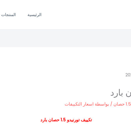
الرئيسية
المنتجات
/ بواسطة
اسعار التكييفات
تكييف تورنيدو 1.5 حصان بارد