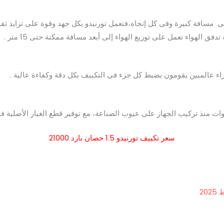
لى مسافة كبيرة وفى كل إتجاه،فتعمل تورنيدو بكل جهد وقوة على تزايد ثق
 الهواء تعمل على توزيع الهواء إلى أبعد مسافة ممكنة حتى 15 متر .
اء عالميين يقومون بضبط كل جزء فى التكييف بكل دقة وكفاءة عالية .
 منذ تركيب الجهاز على عيوب الصناعة، مع توفير قطع الغيار الأصلية فى 
سعر تكييف تورنيدو 1.5 حصان بارد 21000