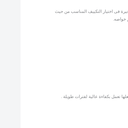
يرة فى اختيار التكييف المناسب من حيث
خواصه.
لها تعمل بكفاءة عالية لفترات طويلة .