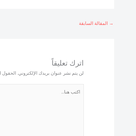
→
المقالة السابقة
اترك تعليقاً
لن يتم نشر عنوان بريدك الإلكتروني.
الحقول ال
اكتب
هنا...