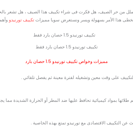
ملل من حر الصيف، هل فكرت فى شراء تكييف هذا الصيف ، هل تشعر بالح
تخطى هذا الأمر بسهولة ويسر ونستعرض سويا مميزات
تكييف تورنيدو
وأهم 
تكييف تورنيدو 1.5 حصان بارد فقط
مميزات وخواص تكييف تورنيدو 1.5 حصان بارد
كييف على وقت معين وتشغيله لفترة معينة ثم يفصل تلقائي .
 طلائها بمواد كيميائية تحافظ عليها ضد المطر أو الحرارة الشديدة مما يجع
ث عن التكييف الاقتصادى مع تورنيدو تمتع بهذه الخاصية .