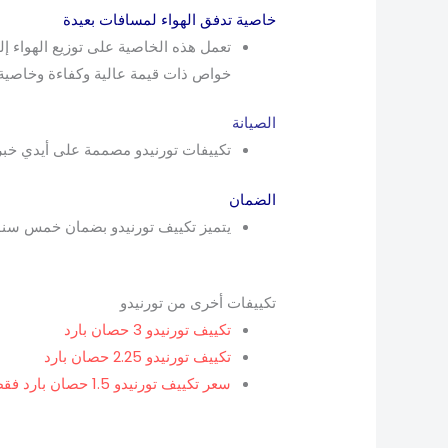
خاصية تدفق الهواء لمسافات بعيدة
تعمل هذه الخاصية على توزيع الهواء إ
خواص ذات قيمة عالية وكفاءة وخاصية تدفق
الصيانة
تكييفات تورنيدو مصممة على أيدي خبر
الضمان
يتميز تكييف تورنيدو بضمان خمس سنوات
تكييفات أخرى من تورنيدو
تكييف تورنيدو 3 حصان بارد
تكييف تورنيدو 2.25 حصان بارد
سعر تكييف تورنيدو 1.5 حصان بارد فقط 2025