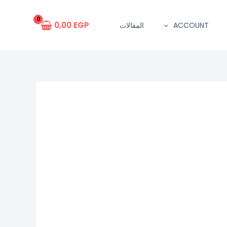
0,00
EGP
ACCOUNT
المقالات