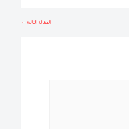
المقالة التالية
←