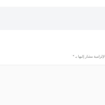
إلزامية مشار إليها بـ
*