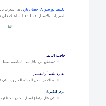
تكييف تورنيدو 1.5 حصان بارد
. هل شعرت بال
المميزات والأسعار، فقط دعنا نساعدك على 
خاصية التايمر
تستطيع من خلال هذه الخاصية ضبط الت
مقاوم للصدأ والتقشير
وذلك من خلال الوحدة الخارجية التى تم
موفر للكهرباء
فى ظل ارتفاع أسعار الكهرباء كلنا نبح