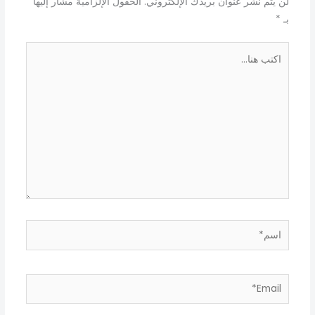
لن يتم نشر عنوان بريدك الإلكتروني.
الحقول الإلزامية مشار إليها
بـ
*
اكتب
هنا...
اسم*
Email*