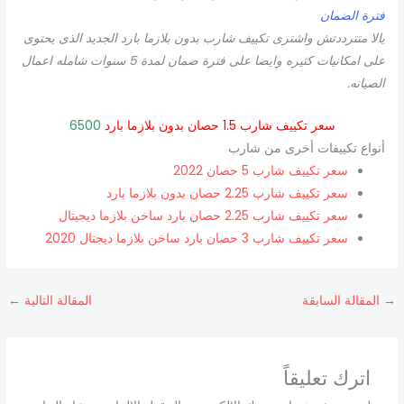
فترة الضمان
يالا متترددتش واشترى تكييف شارب بدون بلازما بارد الجديد الذى يحتوى
على امكانيات كثيره وايضا على فترة ضمان لمدة 5 سنوات شامله اعمال
الصيانه.
سعر تكييف شارب 1.5 حصان بدون بلازما بارد
6500
أنواع تكييفات أخرى من شارب
سعر تكييف شارب 5 حصان 2022
سعر تكييف شارب 2.25 حصان بدون بلازما بارد
سعر تكييف شارب 2.25 حصان بارد ساخن بلازما ديجيتال
سعر تكييف شارب 3 حصان بارد ساخن بلازما ديجتال 2020
→
المقالة السابقة
المقالة التالية
←
اترك تعليقاً