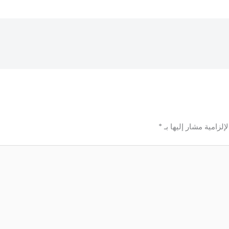
إلزامية مشار إليها بـ
*