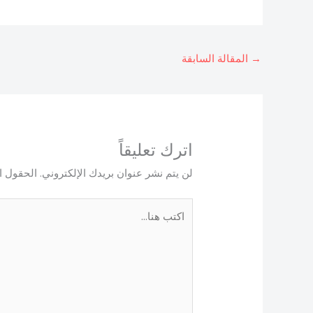
→
المقالة السابقة
اترك تعليقاً
لن يتم نشر عنوان بريدك الإلكتروني.
الحقول ال
اكتب
هنا...