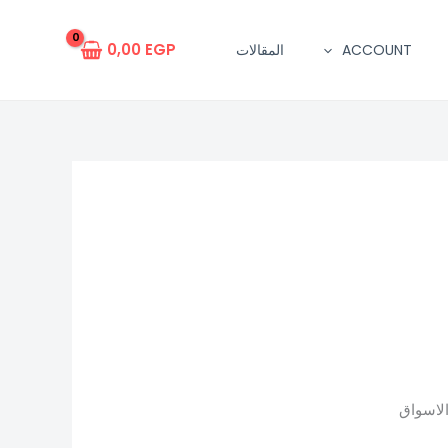
0,00
EGP
ACCOUNT
المقالات