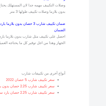
وصلات التكييف مهمه جدا لان المستهلك يحتا
بدون بلازما وصلات تكييف طولها 3 متر
ضمان تكييف شارب 3 حصان بدون بلازما بارد
الضمان
الجهاز وهذا من اجل توفير كل ما يحتاجه العمي
أنواع أخرى من تكييفات شارب
سعر تكييف شارب 5 حصان 2022
سعر تكييف شارب 2.25 حصان بدون بلازما بارد
سعر تكييف شارب 2.25 حصان بارد ساخن بلازما ديجيتال