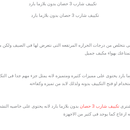
تكييف شارب 3 حصان بدون بلازما بارد
ى نتخلص من درجات الحراره المرتفعه التى نتعرض لها فى الصيف ولكن 
تمتاعك بهواء مكيف جميل
 بارد يحتوى على مميزات كثيره ومتميزه لانه يمثل جزء مهم جدا فى التك
خدام او فتح التكييف بدونه ولذلك لابد من تميزه وكفاءته
تشترى
تكييف شارب 3 حصان
بدون بلازما بارد لانه يحتوى على خاصيه الت
 ازعاج كما يوجد فى كثير من الاجهزة