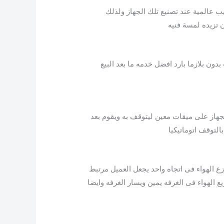
ب عالمية عند تصنيع تلك الجهاز ولذلك
 تزيده لمسة فنيه
ون بلازما بارد افضل خدمه ما بعد البيع
لجهاز على ميقات معين ليتوقف به ويقوم بعد
لتوقف اتوماتيكيا
زع الهواء فى اتجاه واحد يجعل العميل مرتبط
 الهواء فى الغرفه يمين ويسار الغرفه وايضا