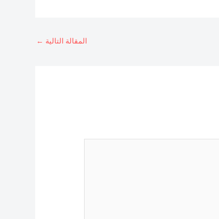
المقالة التالية
←