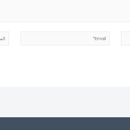
Email*
الموق