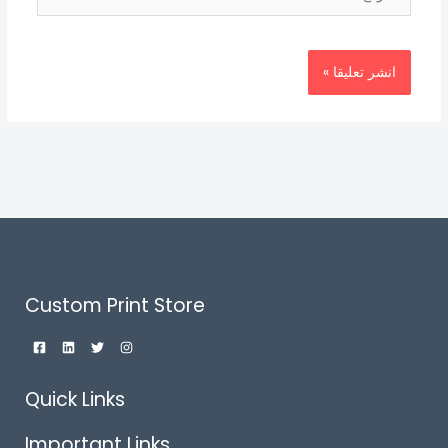
Custom Print Store
Quick Links
Important Links