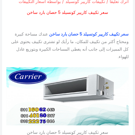
اترك تعليقاً
/
تكييفات كاريير كونسيلد
/ بواسطة
اسعار التكييفات
سعر تكييف كاريير كونسيلد 5 حصان بارد ساخن
سعر تكييف كاريير كونسيلد 5 حصان بارد ساخن
عندك مساحة كبيرة
ومحتاج أكثر من تكييف للمكان، ما رأيك لو تشترى تكييف يحتوى على
كل المميزات إلى جانب أنه يغطى المساحات الكبيرة وبتوزيع عادل
للهواء.
سعر تكييف كاريير كونسيلد 5 حصان بارد ساخن