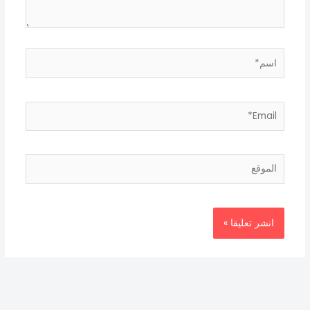
اسم*
Email*
الموقع