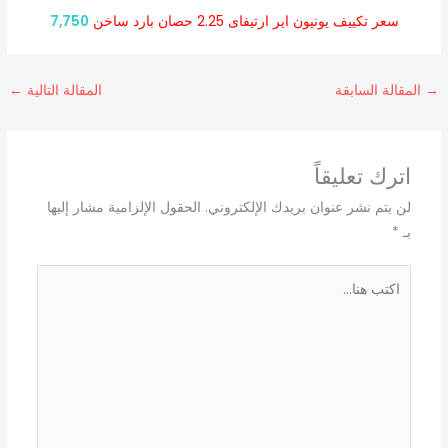
سعر تكييف يونيون اير ارتيفاى 2.25 حصان بارد ساخن
7,750
→
المقالة السابقة
المقالة التالية
←
اترك تعليقاً
لن يتم نشر عنوان بريدك الإلكتروني.
الحقول الإلزامية مشار إليها
بـ
*
اكتب
هنا...