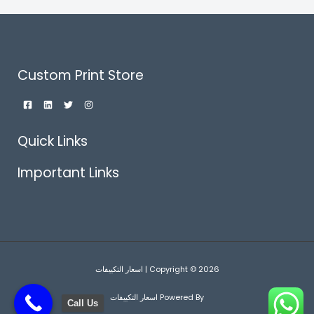
Custom Print Store
Quick Links
Important Links
Copyright © 2026 | اسعار التكييفات
Powered By اسعار التكييفات
Call Us