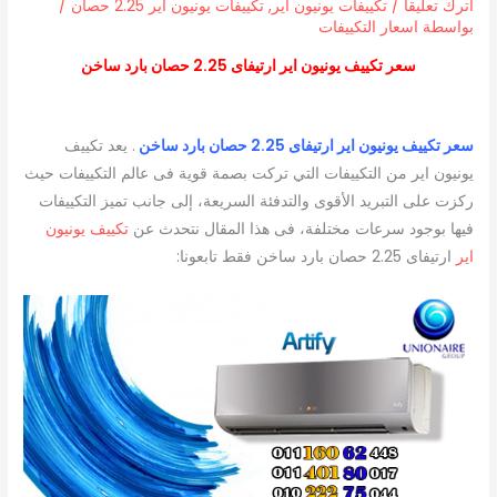
اترك تعليقاً
/
تكييفات يونيون اير
,
تكييفات يونيون اير 2.25 حصان
/
بواسطة
اسعار التكييفات
سعر تكييف يونيون اير ارتيفاى 2.25 حصان بارد ساخن
سعر تكييف يونيون اير ارتيفاى 2.25 حصان بارد ساخن
. يعد تكييف
يونيون اير من التكييفات التي تركت بصمة قوية فى عالم التكييفات حيث
ركزت على التبريد الأقوى والتدفئة السريعة، إلى جانب تميز التكييفات
فيها بوجود سرعات مختلفة، فى هذا المقال نتحدث عن
تكييف يونيون
اير
ارتيفاى 2.25 حصان بارد ساخن فقط تابعونا: