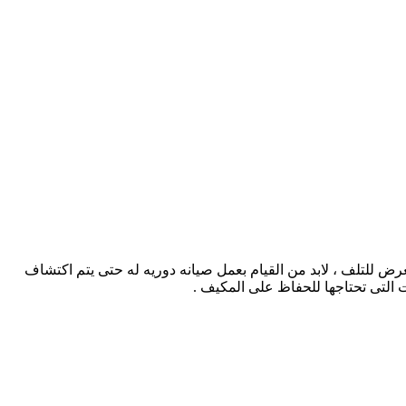
رض للتلف ، لابد من القيام بعمل صيانه دوريه له حتى يتم اكتشاف
التى تحتاجها للحفاظ على المكيف .