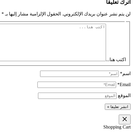
اترك تعليقاً
لن يتم نشر عنوان بريدك الإلكتروني.
الحقول الإلزامية مشار إليها بـ
*
اكتب هنا...
اسم*
Email*
الموقع
Shopping Cart