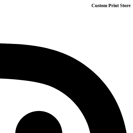
Custom Print Store