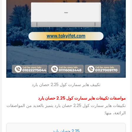
تكييف هاير سمارت كول 2.25 حصان بارد
مواصفات تكييفات هاير سمارت كول 2.25 حصان بارد
تكييفات هاير سمارت كول 2.25 حصان بارد يتميز بالعديد من المواصفات
الرائعة، منها:
2.25 حصان بارد