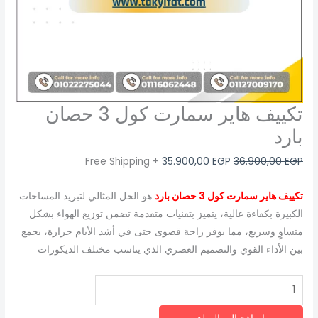
تكييف هاير سمارت كول 3 حصان
بارد
+ Free Shipping
35.900,00
EGP
36.900,00
EGP
تكييف هاير سمارت كول 3 حصان بارد
هو الحل المثالي لتبريد المساحات
الكبيرة بكفاءة عالية، يتميز بتقنيات متقدمة تضمن توزيع الهواء بشكل
متساوٍ وسريع، مما يوفر راحة قصوى حتى في أشد الأيام حرارة، يجمع
بين الأداء القوي والتصميم العصري الذي يناسب مختلف الديكورات