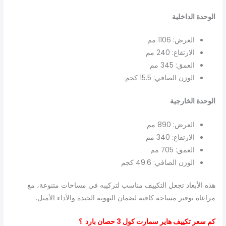
الوحدة الداخلية
العرض: 1106 مم
الارتفاع: 240 مم
العمق: 345 مم
الوزن الصافي: 15.5 كجم
الوحدة الخارجية
العرض: 890 مم
الارتفاع: 340 مم
العمق: 705 مم
الوزن الصافي: 49.6 كجم
هذه الأبعاد تجعل التكييف مناسب لتركيبه في مساحات متنوعة، مع
مراعاة توفير مساحة كافية لضمان التهوية الجيدة والأداء الأمثل.
كم سعر تكييف هاير سمارت كول 3 حصان بارد ؟