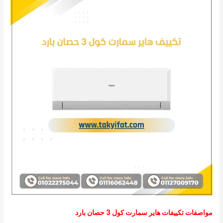
مواصفات تكييفات هاير سمارت كول 3 حصان بارد