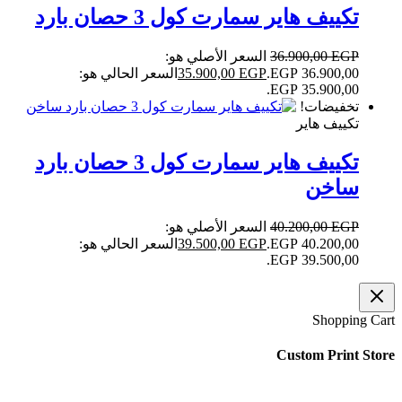
تكييف هاير سمارت كول 3 حصان بارد
EGP
36.900,00
السعر الأصلي هو:
36.900,00 EGP.
EGP
35.900,00
السعر الحالي هو:
35.900,00 EGP.
تخفيضات!
تكييف هاير
تكييف هاير سمارت كول 3 حصان بارد
ساخن
EGP
40.200,00
السعر الأصلي هو:
40.200,00 EGP.
EGP
39.500,00
السعر الحالي هو:
39.500,00 EGP.
Shopping Cart
Custom Print Store