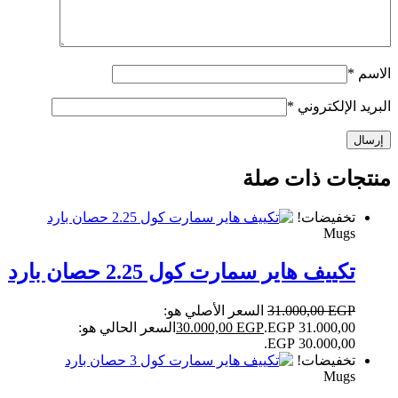
الاسم
*
البريد الإلكتروني
*
منتجات ذات صلة
تخفيضات!
Mugs
تكييف هاير سمارت كول 2.25 حصان بارد
EGP
31.000,00
السعر الأصلي هو:
31.000,00 EGP.
EGP
30.000,00
السعر الحالي هو:
30.000,00 EGP.
تخفيضات!
Mugs