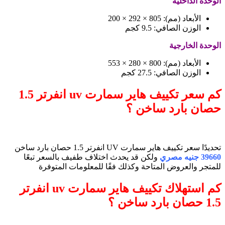
الوحدة الداخلية
الأبعاد (مم): 805 × 292 × 200
الوزن الصافي: 9.5 كجم
الوحدة الخارجية
الأبعاد (مم): 800 × 280 × 553
الوزن الصافي: 27.5 كجم
كم سعر تكييف هاير سمارت uv انفرتر 1.5
حصان بارد ساخن ؟
تحديدًا سعر تكييف هاير سمارت UV انفرتر 1.5 حصان بارد ساخن
39660 جنيه مصري
ولكن قد يحدث اختلاف طفيف بالسعر تبعًا
للمتجر والعروض المتاحة وكذلك فقًا للمعلومات المتوفرة
كم استهلاك تكييف هاير سمارت uv انفرتر
1.5 حصان بارد ساخن ؟