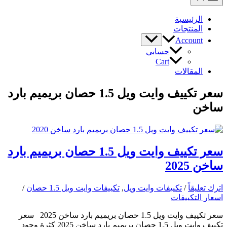
الرئيسية
المنتجات
Account
حسابي
Cart
المقالات
سعر تكييف وايت ويل 1.5 حصان بريميم بارد
ساخن
سعر تكييف وايت ويل 1.5 حصان بريميم بارد
ساخن 2025
اترك تعليقاً
/
تكييفات وايت ويل
,
تكييفات وايت ويل 1.5 حصان
/
اسعار التكييفات
سعر تكييف وايت ويل 1.5 حصان بريميم بارد ساخن 2025 سعر
تكييف وايت ويل 1.5 حصان بريميم بارد ساخن 2025 كثرة وجود