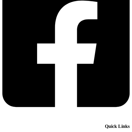
Quick Links